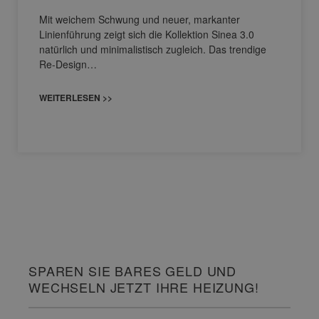
Mit weichem Schwung und neuer, markanter
Linienführung zeigt sich die Kollektion Sinea 3.0
natürlich und minimalistisch zugleich. Das trendige
Re-Design…
WEITERLESEN >>
SPAREN SIE BARES GELD UND
WECHSELN JETZT IHRE HEIZUNG!