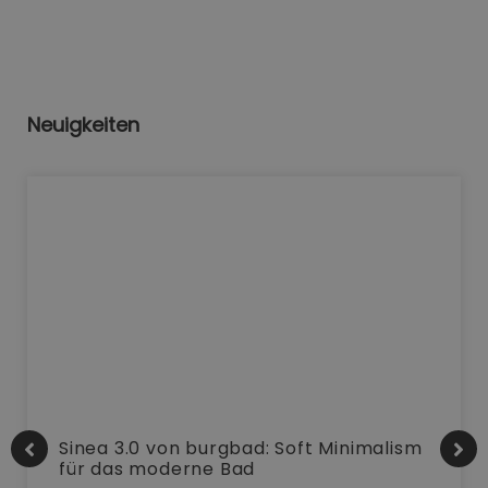
Neuigkeiten
Sinea 3.0 von burgbad: Soft Minimalism
für das moderne Bad