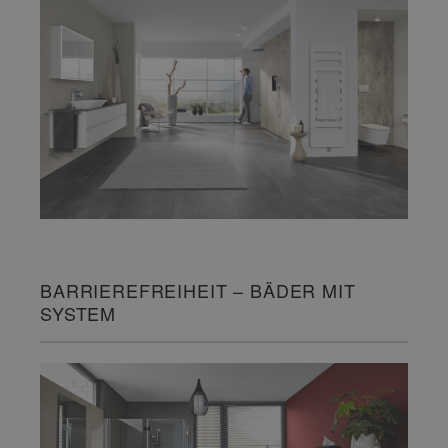
BARRIEREFREIHEIT – BÄDER MIT
SYSTEM