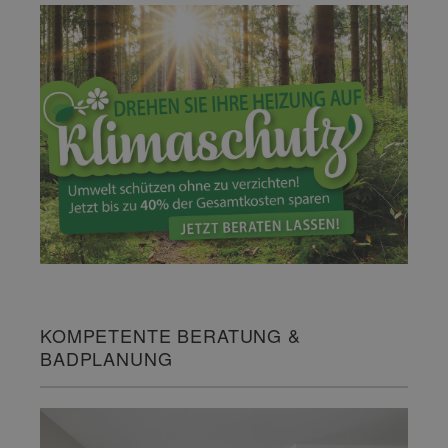
KOMPETENTE BERATUNG &
BADPLANUNG