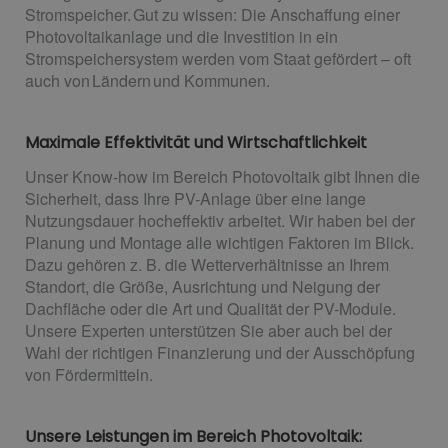
Stromspeicher. Gut zu wissen: Die Anschaffung einer
Photovoltaikanlage und die Investition in ein
Stromspeichersystem werden vom Staat gefördert – oft
auch von Ländern und Kommunen.
Maximale Effektivität und Wirtschaftlichkeit
Unser Know-how im Bereich Photovoltaik gibt Ihnen die
Sicherheit, dass Ihre PV-Anlage über eine lange
Nutzungsdauer hocheffektiv arbeitet. Wir haben bei der
Planung und Montage alle wichtigen Faktoren im Blick.
Dazu gehören z. B. die Wetterverhältnisse an Ihrem
Standort, die Größe, Ausrichtung und Neigung der
Dachfläche oder die Art und Qualität der PV-Module.
Unsere Experten unterstützen Sie aber auch bei der
Wahl der richtigen Finanzierung und der Ausschöpfung
von Fördermitteln.
Unsere Leistungen im Bereich Photovoltaik: