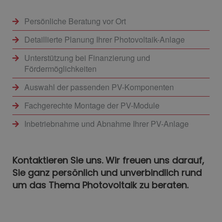
Persönliche Beratung vor Ort
Detaillierte Planung Ihrer Photovoltaik-Anlage
Unterstützung bei Finanzierung und
Fördermöglichkeiten
Auswahl der passenden PV-Komponenten
Fachgerechte Montage der PV-Module
Inbetriebnahme und Abnahme Ihrer PV-Anlage
Kontaktieren Sie uns. Wir freuen uns darauf,
Sie ganz persönlich und unverbindlich rund
um das Thema Photovoltaik zu beraten.