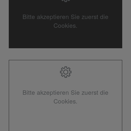
Bitte akzeptieren Sie zuerst die
Cookies.
Bitte akzeptieren Sie zuerst die
Cookies.