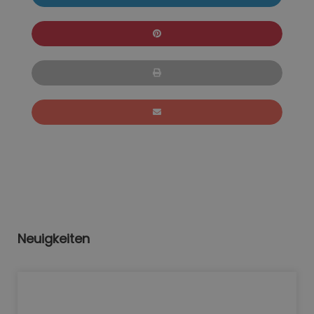
Neuigkeiten