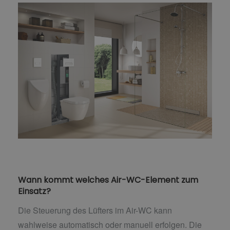
Wann kommt welches Air-WC-Element zum
Einsatz?
Die Steuerung des Lüfters im Air-WC kann
wahlweise automatisch oder manuell erfolgen. Die