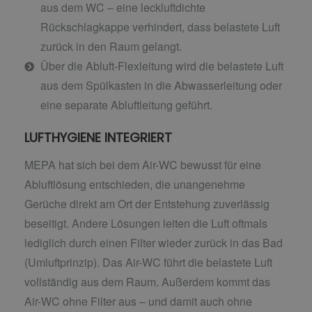
aus dem WC – eine leckluftdichte
Rückschlagkappe verhindert, dass belastete Luft
zurück in den Raum gelangt.
Über die Abluft-Flexleitung wird die belastete Luft
aus dem Spülkasten in die Abwasserleitung oder
eine separate Abluftleitung geführt.
LUFTHYGIENE INTEGRIERT
MEPA hat sich bei dem Air-WC bewusst für eine
Abluftlösung entschieden, die unangenehme
Gerüche direkt am Ort der Entstehung zuverlässig
beseitigt. Andere Lösungen leiten die Luft oftmals
lediglich durch einen Filter wieder zurück in das Bad
(Umluftprinzip). Das Air-WC führt die belastete Luft
vollständig aus dem Raum. Außerdem kommt das
Air-WC ohne Filter aus – und damit auch ohne