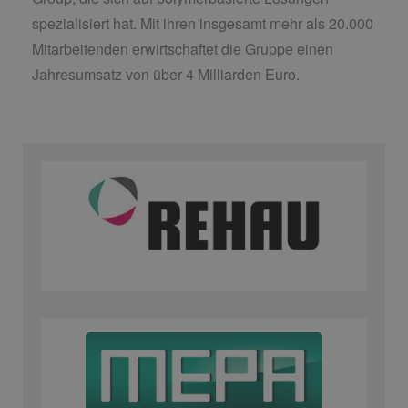
spezialisiert hat. Mit ihren insgesamt mehr als 20.000
Mitarbeitenden erwirtschaftet die Gruppe einen
Jahresumsatz von über 4 Milliarden Euro.