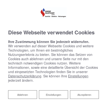
Diese Webseite verwendet Cookies
Ihre Zustimmung können Sie jederzeit widerrufen.
Wir verwenden auf dieser Webseite Cookies und weitere
Technologien, um Ihnen ein bestmögliches
Nutzungserlebnis zu bieten. Sie können das Setzen von
Cookies auch ablehnen und unsere Seite nur mit den
technisch notwendigen Cookies nutzen. Weitere
Informationen, sowie eine detaillierte Übersicht der Cookies
und eingesetzten Technologien finden Sie in unserer
Datenschutzerklärung
. Sie können Ihre
Einstellungen
jederzeit ändern.
Ablehnen
Ablehnen
Einstellungen
Akzeptieren