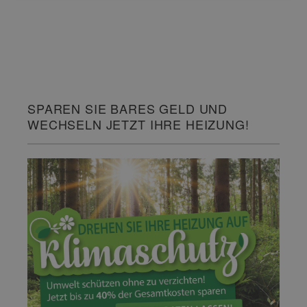
SPAREN SIE BARES GELD UND
WECHSELN JETZT IHRE HEIZUNG!