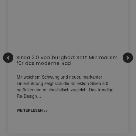
Sinea 3.0 von burgbad: Soft Minimalism
für das moderne Bad
Mit weichem Schwung und neuer, markanter
Linienführung zeigt sich die Kollektion Sinea 3.0
natürlich und minimalistisch zugleich. Das trendige
Re-Design…
WEITERLESEN >>