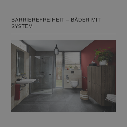
BARRIEREFREIHEIT – BÄDER MIT
SYSTEM