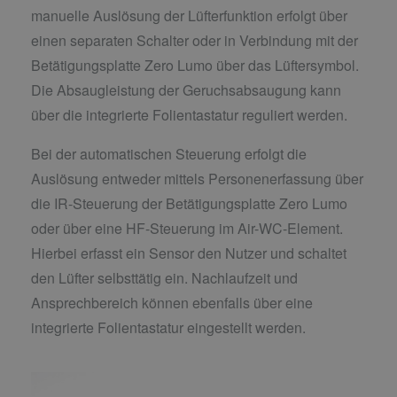
manuelle Auslösung der Lüfterfunktion erfolgt über
einen separaten Schalter oder in Verbindung mit der
Betätigungsplatte Zero Lumo über das Lüftersymbol.
Die Absaugleistung der Geruchsabsaugung kann
über die integrierte Folientastatur reguliert werden.
Bei der automatischen Steuerung erfolgt die
Auslösung entweder mittels Personenerfassung über
die IR-Steuerung der Betätigungsplatte Zero Lumo
oder über eine HF-Steuerung im Air-WC-Element.
Hierbei erfasst ein Sensor den Nutzer und schaltet
den Lüfter selbsttätig ein. Nachlaufzeit und
Ansprechbereich können ebenfalls über eine
integrierte Folientastatur eingestellt werden.