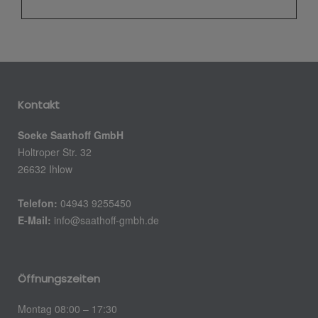
Kontakt
Soeke Saathoff GmbH
Holtroper Str. 32
26632 Ihlow
Telefon:
04943 9255450
E-Mail:
info@saathoff-gmbh.de
Öffnungszeiten
Montag 08:00 – 17:30