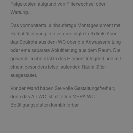
Folgekosten aufgrund von Filterwechsel oder
Wartung.
Das vormontierte, einbaufertige Montageelement mit
Radiallüfter saugt die verunreinigte Luft direkt über
das Spülrohr aus dem WC über die Abwasserleitung
oder eine separate Abluftleitung aus dem Raum. Die
gesamte Technik ist in das Element integriert und mit
einem besonders leise laufenden Radiallüfter
ausgestattet.
Vor der Wand haben Sie volle Gestaltungsfreiheit,
denn das Air-WC ist mit allen MEPA WC-
Betätigungsplatten kombinierbar.