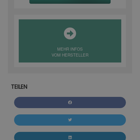
MEHR INFOS
VOM HERSTELLER
TEILEN