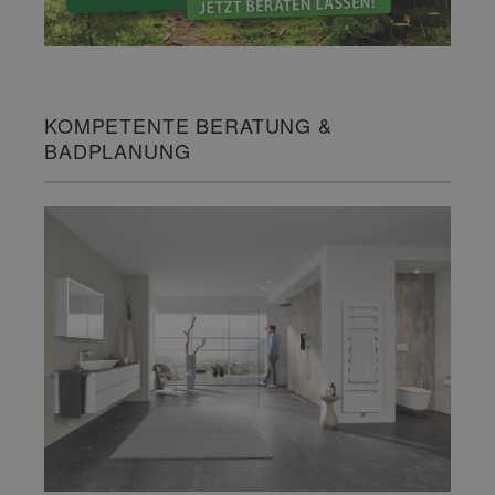
KOMPETENTE BERATUNG &
BADPLANUNG