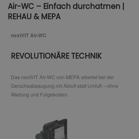
Air-WC – Einfach durchatmen |
REHAU & MEPA
nextVIT Air-WC
REVOLUTIONÄRE TECHNIK
Das nextVIT Air-WC von MEPA arbeitet bei der
Geruchsabsaugung mit Abluft statt Umluft –
ohne
Wartung und Folgekosten.