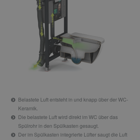
Belastete Luft entsteht in und knapp über der WC-
Keramik.
Die belastete Luft wird direkt im WC über das
Spülrohr in den Spülkasten gesaugt.
Der im Spülkasten integrierte Lüfter saugt die Luft