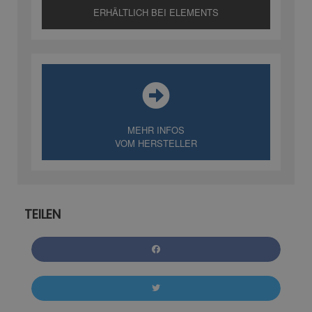
ERHÄLTLICH BEI ELEMENTS
MEHR INFOS
VOM HERSTELLER
TEILEN