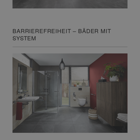
BARRIEREFREIHEIT – BÄDER MIT
SYSTEM