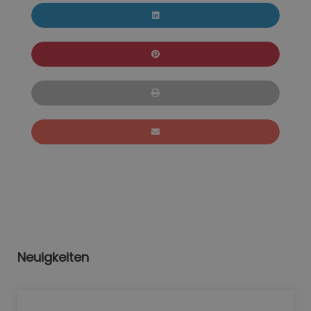
Neuigkeiten