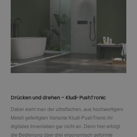
Drücken und drehen – Kludi-PushTronic
Dabei sieht man der ultraflachen, aus hochwertigem
Metall gefertigten Variante Kludi-PushTronic ihr
digitales Innenleben gar nicht an. Denn hier erfolgt
die Bedienung über drei ergonomisch geformte