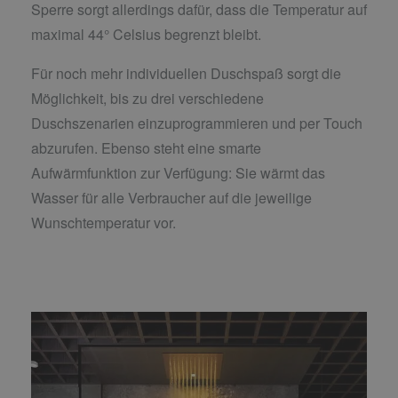
Sperre sorgt allerdings dafür, dass die Temperatur auf
maximal 44° Celsius begrenzt bleibt.
Für noch mehr individuellen Duschspaß sorgt die
Möglichkeit, bis zu drei verschiedene
Duschszenarien einzuprogrammieren und per Touch
abzurufen. Ebenso steht eine smarte
Aufwärmfunktion zur Verfügung: Sie wärmt das
Wasser für alle Verbraucher auf die jeweilige
Wunschtemperatur vor.