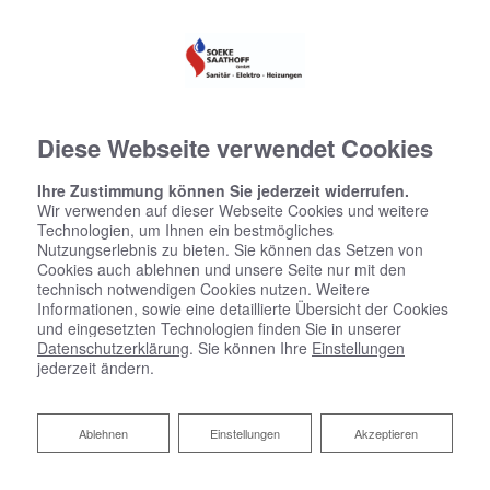
Diese Webseite verwendet Cookies
Ihre Zustimmung können Sie jederzeit widerrufen.
Wir verwenden auf dieser Webseite Cookies und weitere
Technologien, um Ihnen ein bestmögliches
Nutzungserlebnis zu bieten. Sie können das Setzen von
Cookies auch ablehnen und unsere Seite nur mit den
technisch notwendigen Cookies nutzen. Weitere
Informationen, sowie eine detaillierte Übersicht der Cookies
und eingesetzten Technologien finden Sie in unserer
Datenschutzerklärung
. Sie können Ihre
Einstellungen
jederzeit ändern.
Ablehnen
Ablehnen
Einstellungen
Akzeptieren