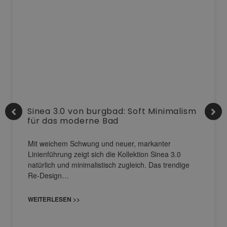
Sinea 3.0 von burgbad: Soft Minimalism
für das moderne Bad
Mit weichem Schwung und neuer, markanter
Linienführung zeigt sich die Kollektion Sinea 3.0
natürlich und minimalistisch zugleich. Das trendige
Re-Design…
WEITERLESEN >>