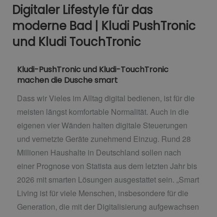
Digitaler Lifestyle für das
moderne Bad | Kludi PushTronic
und Kludi TouchTronic
Kludi-PushTronic und Kludi-TouchTronic
machen die Dusche smart
Dass wir Vieles im Alltag digital bedienen, ist für die
meisten längst komfortable Normalität. Auch in die
eigenen vier Wänden halten digitale Steuerungen
und vernetzte Geräte zunehmend Einzug. Rund 28
Millionen Haushalte in Deutschland sollen nach
einer Prognose von Statista aus dem letzten Jahr bis
2026 mit smarten Lösungen ausgestattet sein. „Smart
Living ist für viele Menschen, insbesondere für die
Generation, die mit der Digitalisierung aufgewachsen