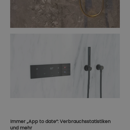
Immer „App to date“: Verbrauchsstatistiken
und mehr