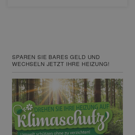
SPAREN SIE BARES GELD UND
WECHSELN JETZT IHRE HEIZUNG!