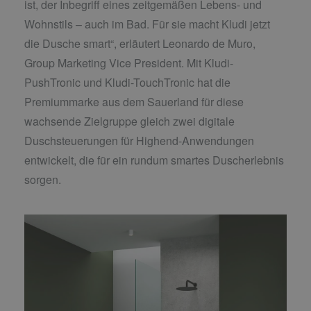
ist, der Inbegriff eines zeitgemäßen Lebens- und
Wohnstils – auch im Bad. Für sie macht Kludi jetzt
die Dusche smart“, erläutert Leonardo de Muro,
Group Marketing Vice President. Mit Kludi-
PushTronic und Kludi-TouchTronic hat die
Premiummarke aus dem Sauerland für diese
wachsende Zielgruppe gleich zwei digitale
Duschsteuerungen für Highend-Anwendungen
entwickelt, die für ein rundum smartes Duscherlebnis
sorgen.