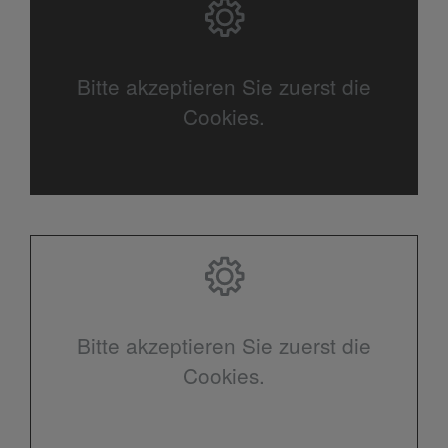
Bitte akzeptieren Sie zuerst die
Cookies.
Bitte akzeptieren Sie zuerst die
Cookies.