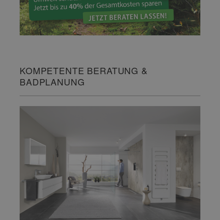
KOMPETENTE BERATUNG &
BADPLANUNG