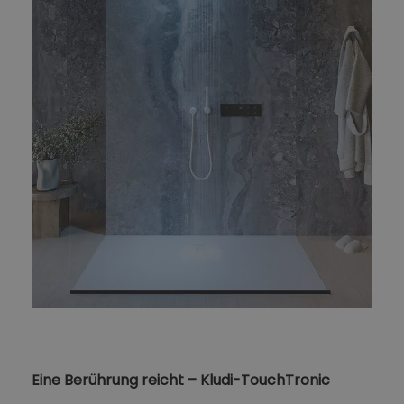
Eine Berührung reicht – Kludi-TouchTronic