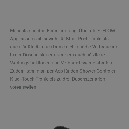
Mehr als nur eine Fernsteuerung: Über die S-FLOW
App lassen sich sowohl für Kludi-PushTronic als
auch für Kludi-TouchTronic nicht nur die Verbraucher
in der Dusche steuern, sondern auch nützliche
Wartungsfunktionen und Verbrauchswerte abrufen.
Zudem kann man per App für den Shower-Controler
Kludi-Touch-Tronic bis zu drei Duschszenarien
voreinstellen.