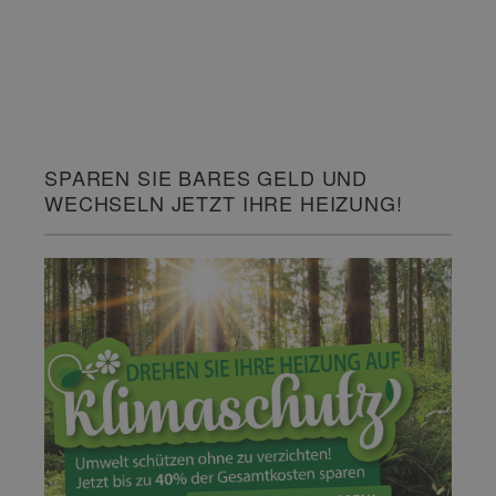
SPAREN SIE BARES GELD UND
WECHSELN JETZT IHRE HEIZUNG!