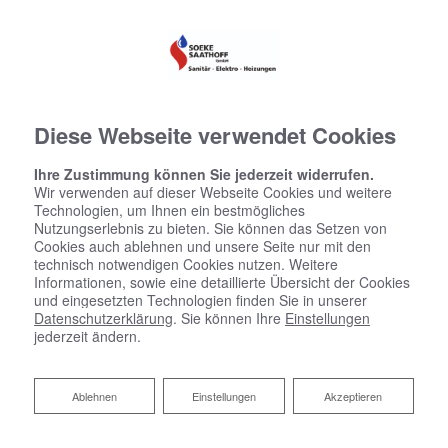
Diese Webseite verwendet Cookies
Ihre Zustimmung können Sie jederzeit widerrufen.
Wir verwenden auf dieser Webseite Cookies und weitere
Technologien, um Ihnen ein bestmögliches
Nutzungserlebnis zu bieten. Sie können das Setzen von
Cookies auch ablehnen und unsere Seite nur mit den
technisch notwendigen Cookies nutzen. Weitere
Informationen, sowie eine detaillierte Übersicht der Cookies
und eingesetzten Technologien finden Sie in unserer
Datenschutzerklärung
. Sie können Ihre
Einstellungen
jederzeit ändern.
Ablehnen
Ablehnen
Einstellungen
Akzeptieren
Moderne Kältetechnik sorgt für