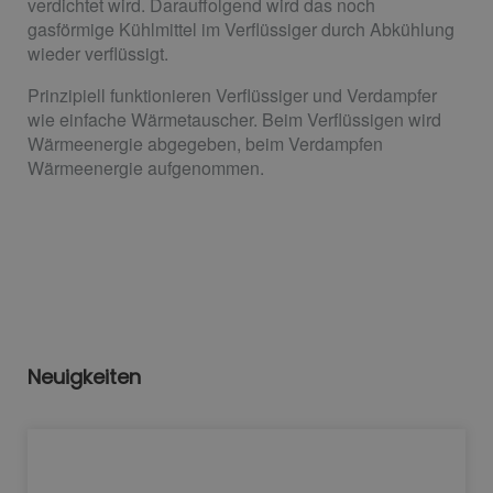
verdichtet wird. Darauffolgend wird das noch
gasförmige Kühlmittel im Verflüssiger durch Abkühlung
wieder verflüssigt.
Prinzipiell funktionieren Verflüssiger und Verdampfer
wie einfache Wärmetauscher. Beim Verflüssigen wird
Wärmeenergie abgegeben, beim Verdampfen
Wärmeenergie aufgenommen.
Neuigkeiten