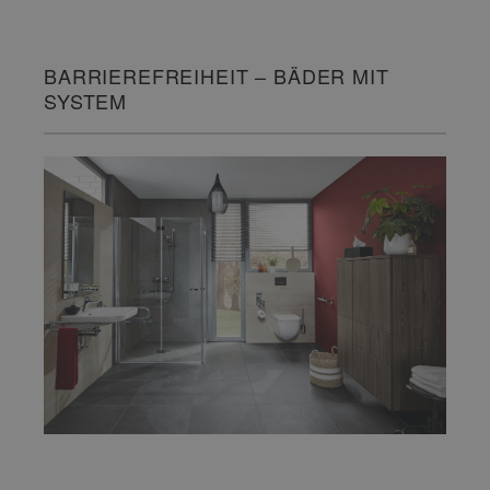
BARRIEREFREIHEIT – BÄDER MIT
SYSTEM