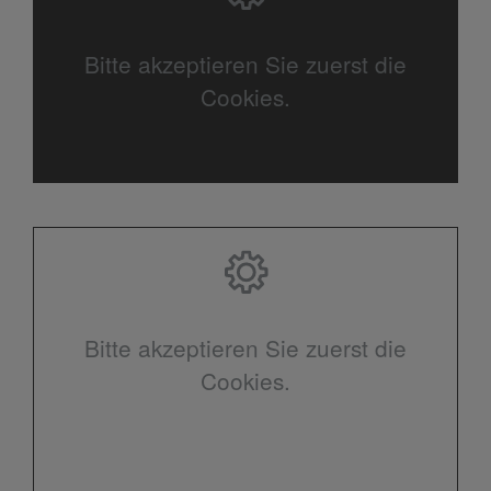
Bitte akzeptieren Sie zuerst die
Cookies.
Bitte akzeptieren Sie zuerst die
Cookies.