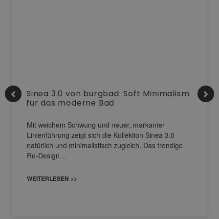
Sinea 3.0 von burgbad: Soft Minimalism
für das moderne Bad
Mit weichem Schwung und neuer, markanter
Linienführung zeigt sich die Kollektion Sinea 3.0
natürlich und minimalistisch zugleich. Das trendige
Re-Design…
WEITERLESEN >>