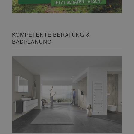
KOMPETENTE BERATUNG &
BADPLANUNG