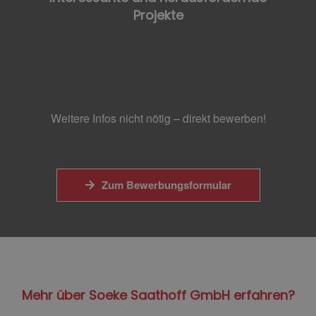
Projekte
Weitere Infos nicht nötig – direkt bewerben!
Zum Bewerbungsformular
Mehr über Soeke Saathoff GmbH erfahren?