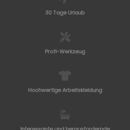
30 Tage Urlaub
Profi-Werkzeug
Hochwertige Arbeitskleidung
Interessante und herausfordernde