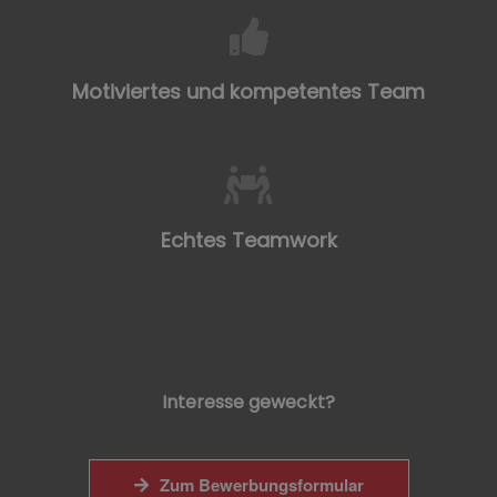
Motiviertes und kompetentes Team
Echtes Teamwork
Interesse geweckt?
Zum Bewerbungsformular