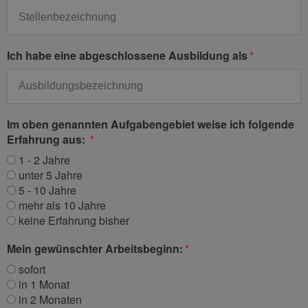
Ich habe eine abgeschlossene Ausbildung als
Im oben genannten Aufgabengebiet weise ich folgende
Erfahrung aus:
1 - 2 Jahre
unter 5 Jahre
5 - 10 Jahre
mehr als 10 Jahre
keine Erfahrung bisher
Mein gewünschter Arbeitsbeginn:
sofort
in 1 Monat
in 2 Monaten