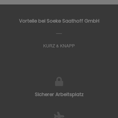
Vorteile bei Soeke Saathoff GmbH
KURZ & KNAPP
Sicherer Arbeitsplatz