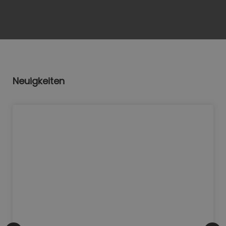
Neuigkeiten