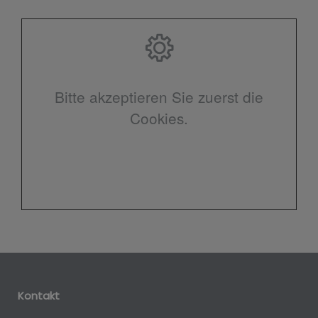
Bitte akzeptieren Sie zuerst die
Cookies.
Kontakt