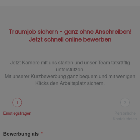
Traumjob sichern - ganz ohne Anschreiben!
Jetzt schnell online bewerben
Jetzt Karriere mit uns starten und unser Team tatkräftig
unterstützen.
Mit unserer Kurzbewerbung ganz bequem und mit wenigen
Klicks den Arbeitsplatz sichern.
1
2
Einstiegsfragen
Persönliche
Kontaktdaten
Bewerbung als