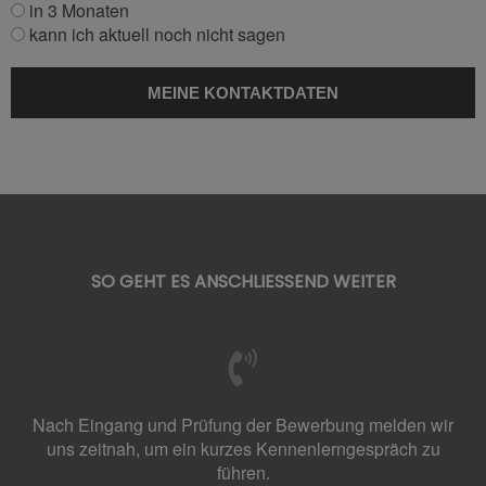
in 3 Monaten
kann ich aktuell noch nicht sagen
SO GEHT ES ANSCHLIESSEND WEITER
Nach Eingang und Prüfung der Bewerbung melden wir
uns zeitnah, um ein kurzes Kennenlerngespräch zu
führen.