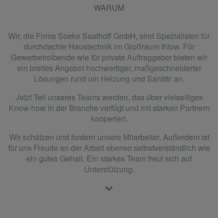
WARUM
Wir, die Firma Soeke Saathoff GmbH, sind Spezialisten für
durchdachte Haustechnik im Großraum Ihlow. Für
Gewerbetreibende wie für private Auftraggeber bieten wir
ein breites Angebot hochwertiger, maßgeschneiderter
Lösungen rund um Heizung und Sanitär an.
Jetzt Teil unseres Teams werden, das über vielseitiges
Know-how in der Branche verfügt und mit starken Partnern
kooperiert.
Wir schätzen und fordern unsere Mitarbeiter. Außerdem ist
für uns Freude an der Arbeit ebenso selbstverständlich wie
ein gutes Gehalt. Ein starkes Team freut sich auf
Unterstützung.