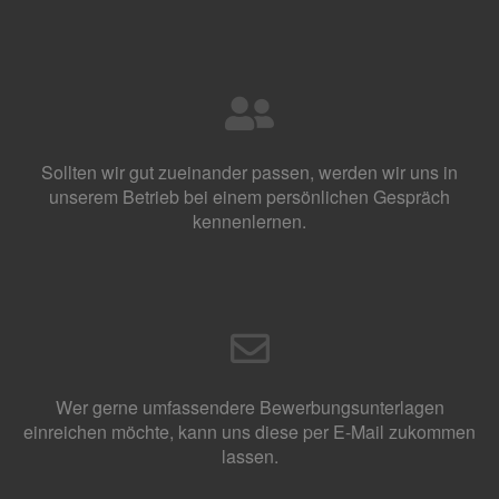
Sollten wir gut zueinander passen, werden wir uns in
unserem Betrieb bei einem persönlichen Gespräch
kennenlernen.
Wer gerne umfassendere Bewerbungsunterlagen
einreichen möchte, kann uns diese per E-Mail zukommen
lassen.