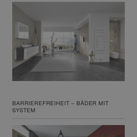
BARRIEREFREIHEIT – BÄDER MIT
SYSTEM