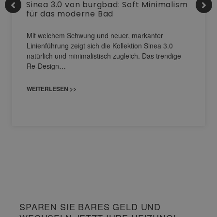
Sinea 3.0 von burgbad: Soft Minimalism
für das moderne Bad
Mit weichem Schwung und neuer, markanter
Linienführung zeigt sich die Kollektion Sinea 3.0
natürlich und minimalistisch zugleich. Das trendige
Re-Design…
WEITERLESEN >>
SPAREN SIE BARES GELD UND