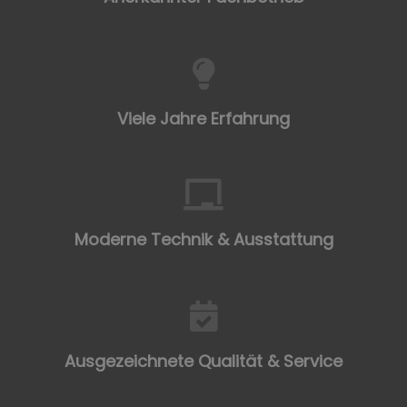
Viele Jahre Erfahrung
Moderne Technik & Ausstattung
Ausgezeichnete Qualität & Service