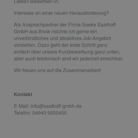
Liebe/r Bewerber/-in,
Interesse an einer neuen Herausforderung?
Als Ansprechpartner der Firma Soeke Saathoff
GmbH aus Ihlow möchte ich gerne ein
unverbindliches und attraktives Job-Angebot
vorstellen. Dazu geht der erste Schritt ganz
einfach über unsere Kurzbewerbung ganz unten,
aber auch telefonisch sind wir jederzeit erreichbar.
Wir freuen uns auf die Zusammenarbeit!
Kontakt
E-Mail: info@saathoff-gmbh.de
Telefon: 04943 9255450