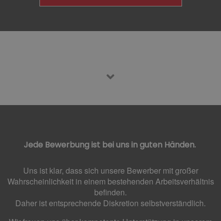
Jede Bewerbung ist bei uns in guten Händen.
Uns ist klar, dass sich unsere Bewerber mit großer
Wahrscheinlichkeit in einem bestehenden Arbeitsverhältnis
befinden.
Daher ist entsprechende Diskretion selbstverständlich.