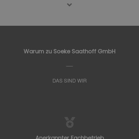
Warum zu Soeke Saathoff GmbH
DAS SIND WIR
Anerkannter Fachbetrieb