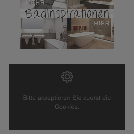
Bitte akzeptieren Sie zuerst die
Cookies.