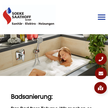
Badsanierung: