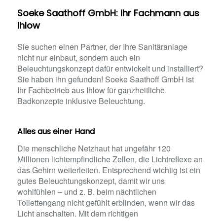
Soeke Saathoff GmbH: Ihr Fachmann aus
Ihlow
Sie suchen einen Partner, der Ihre Sanitäranlage
nicht nur einbaut, sondern auch ein
Beleuchtungskonzept dafür entwickelt und installiert?
Sie haben ihn gefunden! Soeke Saathoff GmbH ist
Ihr Fachbetrieb aus Ihlow für ganzheitliche
Badkonzepte inklusive Beleuchtung.
Alles aus einer Hand
Die menschliche Netzhaut hat ungefähr 120
Millionen lichtempfindliche Zellen, die Lichtreflexe an
das Gehirn weiterleiten. Entsprechend wichtig ist ein
gutes Beleuchtungskonzept, damit wir uns
wohlfühlen – und z. B. beim nächtlichen
Toilettengang nicht gefühlt erblinden, wenn wir das
Licht anschalten. Mit dem richtigen