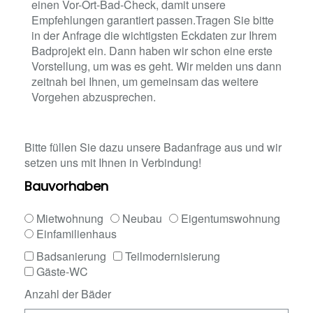
einen Vor-Ort-Bad-Check, damit unsere
Empfehlungen garantiert passen.Tragen Sie bitte
in der Anfrage die wichtigsten Eckdaten zur Ihrem
Badprojekt ein. Dann haben wir schon eine erste
Vorstellung, um was es geht. Wir melden uns dann
zeitnah bei Ihnen, um gemeinsam das weitere
Vorgehen abzusprechen.
Bitte füllen Sie dazu unsere Badanfrage aus und wir
setzen uns mit Ihnen in Verbindung!
Bauvorhaben
Mietwohnung
Neubau
Eigentumswohnung
Einfamilienhaus
Badsanierung
Teilmodernisierung
Gäste-WC
Anzahl der Bäder