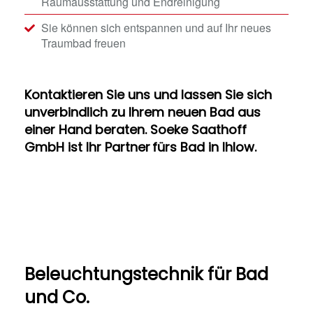
Raumausstattung und Endreinigung
Sie können sich entspannen und auf Ihr neues
Traumbad freuen
Kontaktieren Sie uns und lassen Sie sich
unverbindlich zu Ihrem neuen Bad aus
einer Hand beraten. Soeke Saathoff
GmbH ist Ihr Partner fürs Bad in Ihlow.
Beleuchtungstechnik für Bad
und Co.