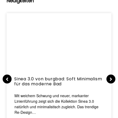
Neuigkeiten
Sinea 3.0 von burgbad: Soft Minimalism
für das moderne Bad
Mit weichem Schwung und neuer, markanter
Linienführung zeigt sich die Kollektion Sinea 3.0
natürlich und minimalistisch zugleich. Das trendige
Re-Design…