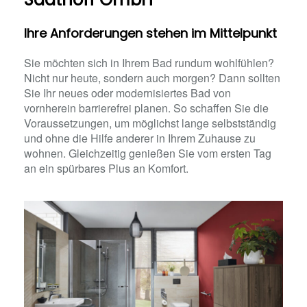
Ihre Anforderungen stehen im Mittelpunkt
Sie möchten sich in Ihrem Bad rundum wohlfühlen?
Nicht nur heute, sondern auch morgen? Dann sollten
Sie Ihr neues oder modernisiertes Bad von
vornherein barrierefrei planen. So schaffen Sie die
Voraussetzungen, um möglichst lange selbstständig
und ohne die Hilfe anderer in Ihrem Zuhause zu
wohnen. Gleichzeitig genießen Sie vom ersten Tag
an ein spürbares Plus an Komfort.