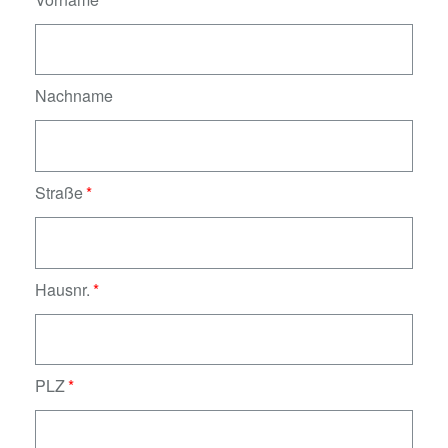
Nachname
Straße
Hausnr.
PLZ