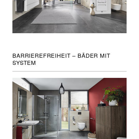
BARRIEREFREIHEIT – BÄDER MIT
SYSTEM