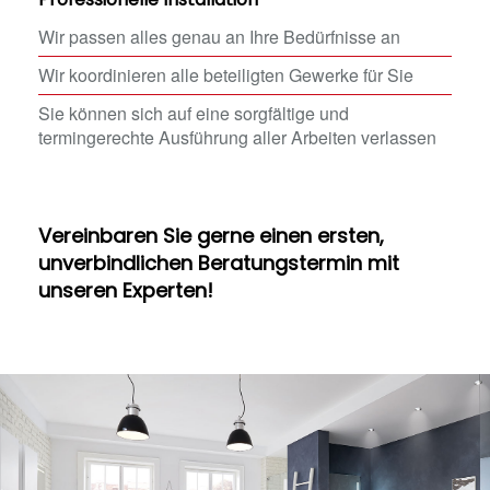
Wir passen alles genau an Ihre Bedürfnisse an
Wir koordinieren alle beteiligten Gewerke für Sie
Sie können sich auf eine sorgfältige und
termingerechte Ausführung aller Arbeiten verlassen
Vereinbaren Sie gerne einen ersten,
unverbindlichen Beratungstermin mit
unseren Experten!