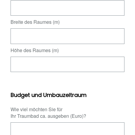
Breite des Raumes (m)
Höhe des Raumes (m)
Budget und Umbauzeitraum
Wie viel möchten Sie für
Ihr Traumbad ca. ausgeben (Euro)?