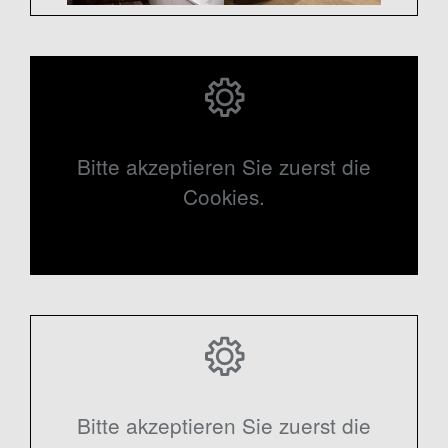
Bitte akzeptieren Sie zuerst die
Cookies.
Bitte akzeptieren Sie zuerst die