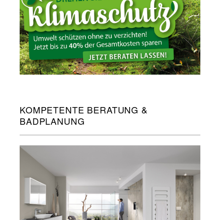
KOMPETENTE BERATUNG &
BADPLANUNG