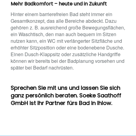
Mehr Badkomfort – heute und in Zukunft
Hinter einem barrierefreien Bad steht immer ein
Gesamtkonzept, das alle Bereiche abdeckt. Dazu
gehören z. B. ausreichend große Bewegungsflächen,
ein Waschtisch, den man auch bequem im Sitzen
nutzen kann, ein WC mit verlängerter Sitzfläche und
erhöhter Sitzposition oder eine bodenebene Dusche.
Einen Dusch-Klappsitz oder zusätzliche Handgriffe
können wir bereits bei der Badplanung vorsehen und
später bei Bedarf nachrüsten.
Sprechen Sie mit uns und lassen Sie sich
ganz persönlich beraten. Soeke Saathoff
GmbH ist Ihr Partner fürs Bad in Ihlow.