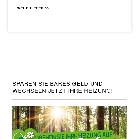
WEITERLESEN >>
SPAREN SIE BARES GELD UND
WECHSELN JETZT IHRE HEIZUNG!