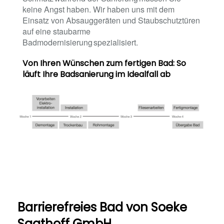
keine Angst haben. Wir haben uns mit dem
Einsatz von Absauggeräten und Staubschutztüren
auf eine staubarme
Badmodernisierung spezialisiert.
Von Ihren Wünschen zum fertigen Bad: So
läuft Ihre Badsanierung im Idealfall ab
Barrierefreies Bad von Soeke
Saathoff GmbH