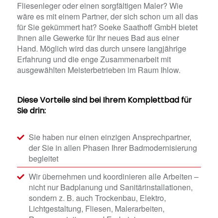
Fliesenleger oder einen sorgfältigen Maler? Wie
wäre es mit einem Partner, der sich schon um all das
für Sie gekümmert hat? Soeke Saathoff GmbH bietet
Ihnen alle Gewerke für Ihr neues Bad aus einer
Hand. Möglich wird das durch unsere langjährige
Erfahrung und die enge Zusammenarbeit mit
ausgewählten Meisterbetrieben im Raum Ihlow.
Diese Vorteile sind bei Ihrem Komplettbad für
Sie drin:
Sie haben nur einen einzigen Ansprechpartner,
der Sie in allen Phasen Ihrer Badmodernisierung
begleitet
Wir übernehmen und koordinieren alle Arbeiten –
nicht nur Badplanung und Sanitärinstallationen,
sondern z. B. auch Trockenbau, Elektro,
Lichtgestaltung, Fliesen, Malerarbeiten,