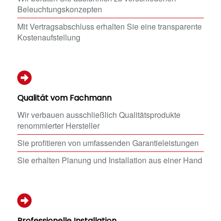
Beleuchtungskonzepten
Mit Vertragsabschluss erhalten Sie eine transparente
Kostenaufstellung
Qualität vom Fachmann
Wir verbauen ausschließlich Qualitätsprodukte
renommierter Hersteller
Sie profitieren von umfassenden Garantieleistungen
Sie erhalten Planung und Installation aus einer Hand
Professionelle Installation