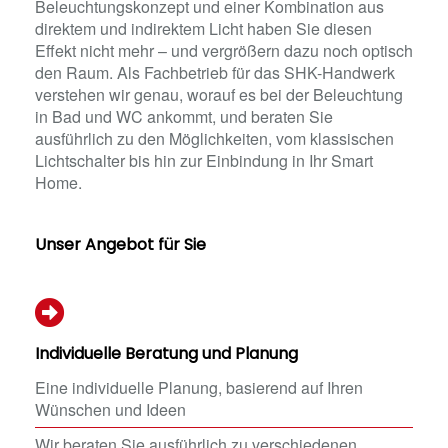
Beleuchtungskonzept und einer Kombination aus
direktem und indirektem Licht haben Sie diesen
Effekt nicht mehr – und vergrößern dazu noch optisch
den Raum. Als Fachbetrieb für das SHK-Handwerk
verstehen wir genau, worauf es bei der Beleuchtung
in Bad und WC ankommt, und beraten Sie
ausführlich zu den Möglichkeiten, vom klassischen
Lichtschalter bis hin zur Einbindung in Ihr Smart
Home.
Unser Angebot für Sie
Individuelle Beratung und Planung
Eine individuelle Planung, basierend auf Ihren
Wünschen und Ideen
Wir beraten Sie ausführlich zu verschiedenen