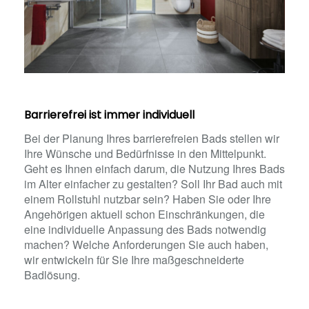
Barrierefrei ist immer individuell
Bei der Planung Ihres barrierefreien Bads stellen wir
Ihre Wünsche und Bedürfnisse in den Mittelpunkt.
Geht es Ihnen einfach darum, die Nutzung Ihres Bads
im Alter einfacher zu gestalten? Soll Ihr Bad auch mit
einem Rollstuhl nutzbar sein? Haben Sie oder Ihre
Angehörigen aktuell schon Einschränkungen, die
eine individuelle Anpassung des Bads notwendig
machen? Welche Anforderungen Sie auch haben,
wir entwickeln für Sie Ihre maßgeschneiderte
Badlösung.