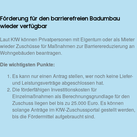
Förderung für den barrierefreien Badumbau
wieder verfügbar
Laut KfW können Privatpersonen mit Eigentum oder als Mieter
wieder Zuschüsse für Maßnahmen zur Barrierereduzierung an
Wohngebäuden beantragen.
Die wichtigsten Punkte:
Es kann nur einen Antrag stellen, wer noch keine Liefer-
und Leistungsverträge abgeschlossen hat.
Die förderfähigen Investitionskosten für
Einzelmaßnahmen als Berechnungsgrundlage für den
Zuschuss liegen bei bis zu 25.000 Euro. Es können
solange Anträge im KfW-Zuschussportal gestellt werden,
bis die Fördermittel aufgebraucht sind.