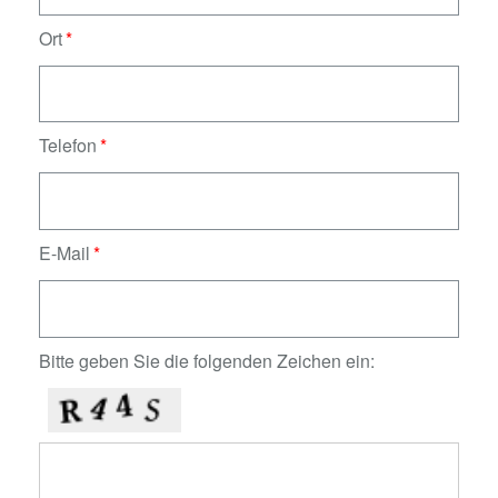
Ort
Telefon
E-Mail
Bitte geben Sie die folgenden Zeichen ein: