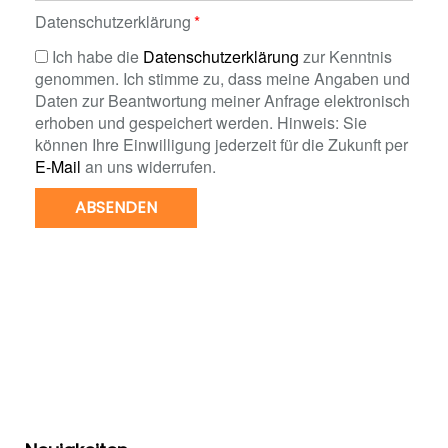
Datenschutzerklärung
Ich habe die
Datenschutzerklärung
zur Kenntnis
genommen. Ich stimme zu, dass meine Angaben und
Daten zur Beantwortung meiner Anfrage elektronisch
erhoben und gespeichert werden. Hinweis: Sie
können Ihre Einwilligung jederzeit für die Zukunft per
E-Mail
an uns widerrufen.
ABSENDEN