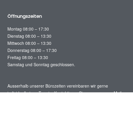
Öffnungszeiten
Montag 08:00 – 17:30
Dienstag 08:00 – 13:30
Mittwoch 08:00 – 13:30
Donnerstag 08:00 – 17:30
Freitag 08:00 – 13:30
Samstag und Sonntag geschlossen.
Ausserhalb unserer Bürozeiten vereinbaren wir gerne
individuell einen Termin. Kontaktieren Sie uns gerne per Mail.
Impressum
Datenschutz