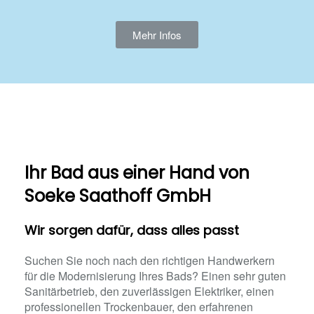
Mehr Infos
Ihr Bad aus einer Hand​ von
Soeke Saathoff GmbH
Wir sorgen dafür, dass alles passt
Suchen Sie noch nach den richtigen Handwerkern
für die Modernisierung Ihres Bads? Einen sehr guten
Sanitärbetrieb, den zuverlässigen Elektriker, einen
professionellen Trockenbauer, den erfahrenen