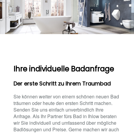
Ihre individuelle Badanfrage
Der erste Schritt zu Ihrem Traumbad
Sie können weiter von einem schönen neuen Bad
träumen oder heute den ersten Schritt machen.
Senden Sie uns einfach unverbindlich Ihre
Anfrage. Als Ihr Partner fürs Bad in Ihlow beraten
wir Sie individuell und umfassend über mögliche
Badlösungen und Preise. Gerne machen wir auch