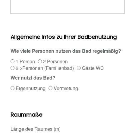
Allgemeine Infos zu Ihrer Badbenutzung
Wie viele Personen nutzen das Bad regelmäßig?
1 Person
2 Personen
2 >Personen (Familienbad)
Gäste WC
Wer nutzt das Bad?
Eigennutzung
Vermietung
Raummaße
Länge des Raumes (m)