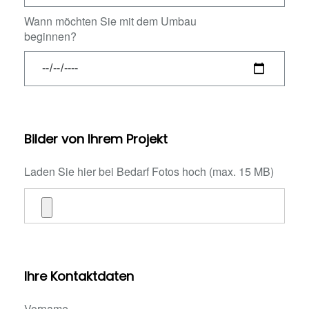
Wann möchten Sie mit dem Umbau
beginnen?
Bilder von Ihrem Projekt
Laden Sie hier bei Bedarf Fotos hoch (max. 15 MB)
Ihre Kontaktdaten
Vorname